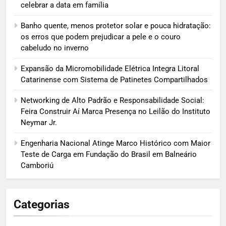
celebrar a data em família
Banho quente, menos protetor solar e pouca hidratação:
os erros que podem prejudicar a pele e o couro
cabeludo no inverno
Expansão da Micromobilidade Elétrica Integra Litoral
Catarinense com Sistema de Patinetes Compartilhados
Networking de Alto Padrão e Responsabilidade Social:
Feira Construir Aí Marca Presença no Leilão do Instituto
Neymar Jr.
Engenharia Nacional Atinge Marco Histórico com Maior
Teste de Carga em Fundação do Brasil em Balneário
Camboriú
Categorias