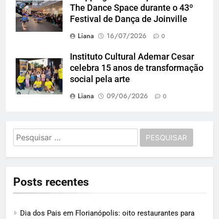
The Dance Space durante o 43º
Festival de Dança de Joinville
Liana
16/07/2026
0
Instituto Cultural Ademar Cesar
celebra 15 anos de transformação
social pela arte
Liana
09/06/2026
0
Pesquisar
por:
Posts recentes
Dia dos Pais em Florianópolis: oito restaurantes para