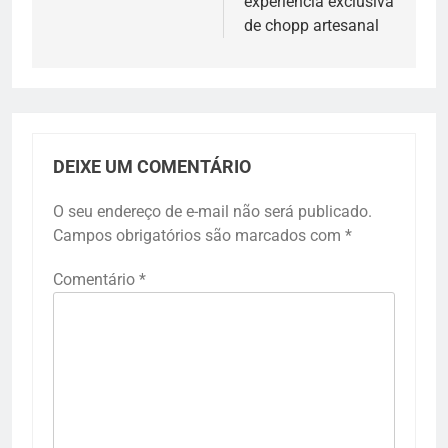
experiência exclusiva
de chopp artesanal
DEIXE UM COMENTÁRIO
O seu endereço de e-mail não será publicado.
Campos obrigatórios são marcados com
*
Comentário
*