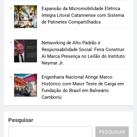
Expansão da Micromobilidade Elétrica
Integra Litoral Catarinense com Sistema
de Patinetes Compartilhados
Networking de Alto Padrão e
Responsabilidade Social: Feira Construir
Aí Marca Presença no Leilão do Instituto
Neymar Jr.
Engenharia Nacional Atinge Marco
Histórico com Maior Teste de Carga em
Fundação do Brasil em Balneário
Camboriú
Pesquisar
PESQUISAR