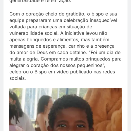
generosidade e fé em ação.
Com o coração cheio de gratidão, o bispo e sua
equipe prepararam uma celebração inesquecível
voltada para crianças em situação de
vulnerabilidade social. A iniciativa levou não
apenas brinquedos e alimentos, mas também
mensagens de esperança, carinho e a presença
do amor de Deus em cada detalhe. “Foi um dia de
muita alegria. Compramos muitos brinquedos para
alegrar o coração dos nossos pequeninos”,
celebrou o Bispo em vídeo publicado nas redes
sociais.