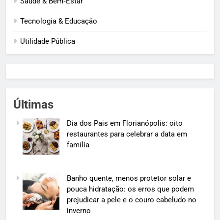
Saúde & Bem‑Estar
Tecnologia & Educação
Utilidade Pública
Últimas
Dia dos Pais em Florianópolis: oito
restaurantes para celebrar a data em
família
Banho quente, menos protetor solar e
pouca hidratação: os erros que podem
prejudicar a pele e o couro cabeludo no
inverno