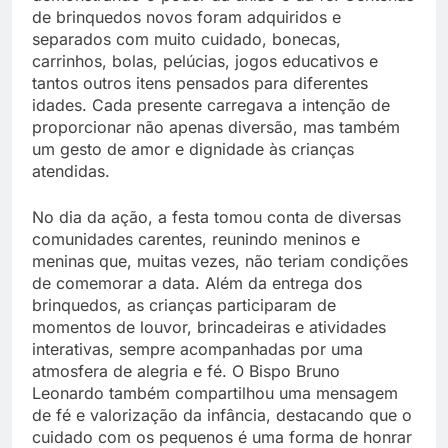
de brinquedos novos foram adquiridos e
separados com muito cuidado, bonecas,
carrinhos, bolas, pelúcias, jogos educativos e
tantos outros itens pensados para diferentes
idades. Cada presente carregava a intenção de
proporcionar não apenas diversão, mas também
um gesto de amor e dignidade às crianças
atendidas.
No dia da ação, a festa tomou conta de diversas
comunidades carentes, reunindo meninos e
meninas que, muitas vezes, não teriam condições
de comemorar a data. Além da entrega dos
brinquedos, as crianças participaram de
momentos de louvor, brincadeiras e atividades
interativas, sempre acompanhadas por uma
atmosfera de alegria e fé. O Bispo Bruno
Leonardo também compartilhou uma mensagem
de fé e valorização da infância, destacando que o
cuidado com os pequenos é uma forma de honrar