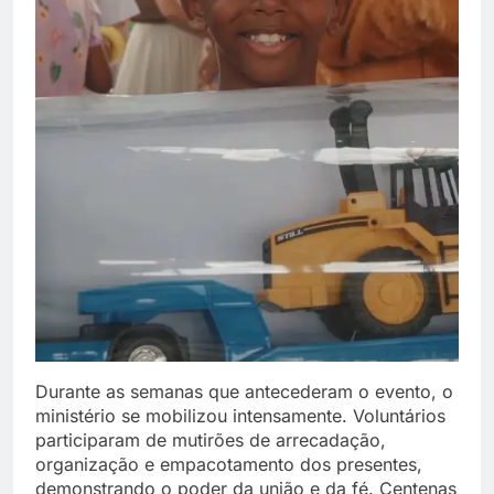
Durante as semanas que antecederam o evento, o
ministério se mobilizou intensamente. Voluntários
participaram de mutirões de arrecadação,
organização e empacotamento dos presentes,
demonstrando o poder da união e da fé. Centenas