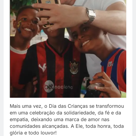
Mais uma vez, o Dia das Crianças se transformou
em uma celebração da solidariedade, da fé e da
empatia, deixando uma marca de amor nas
comunidades alcançadas. A Ele, toda honra, toda
glória e todo louvor!