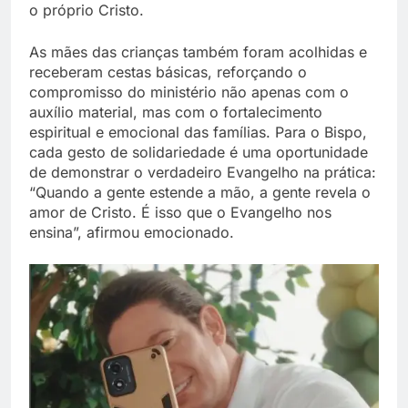
o próprio Cristo.
As mães das crianças também foram acolhidas e
receberam cestas básicas, reforçando o
compromisso do ministério não apenas com o
auxílio material, mas com o fortalecimento
espiritual e emocional das famílias. Para o Bispo,
cada gesto de solidariedade é uma oportunidade
de demonstrar o verdadeiro Evangelho na prática:
“Quando a gente estende a mão, a gente revela o
amor de Cristo. É isso que o Evangelho nos
ensina”, afirmou emocionado.