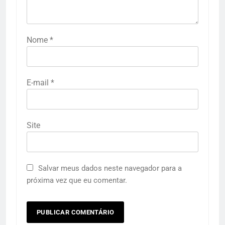
Nome
*
E-mail
*
Site
Salvar meus dados neste navegador para a
próxima vez que eu comentar.