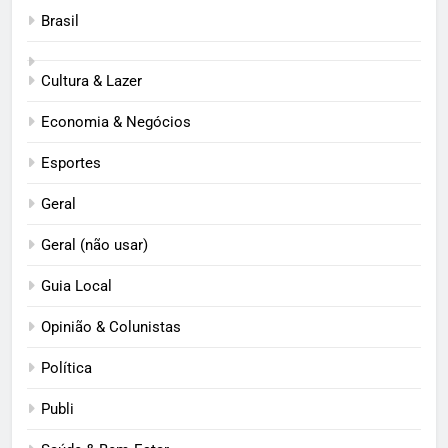
Brasil
Cultura & Lazer
Economia & Negócios
Esportes
Geral
Geral (não usar)
Guia Local
Opinião & Colunistas
Política
Publi