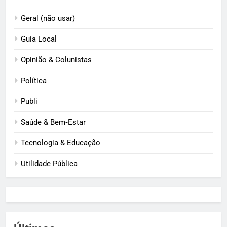
Geral (não usar)
Guia Local
Opinião & Colunistas
Política
Publi
Saúde & Bem‑Estar
Tecnologia & Educação
Utilidade Pública