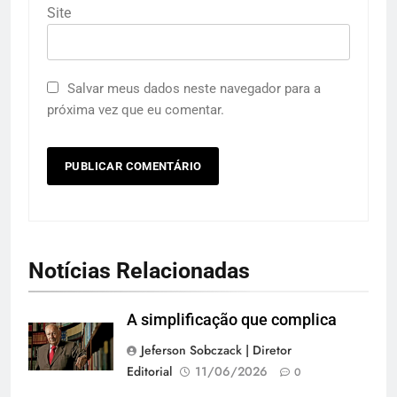
Site
Salvar meus dados neste navegador para a
próxima vez que eu comentar.
Notícias Relacionadas
A simplificação que complica
Jeferson Sobczack | Diretor
Editorial
11/06/2026
0