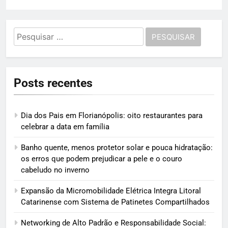
Pesquisar
por:
Posts recentes
Dia dos Pais em Florianópolis: oito restaurantes para
celebrar a data em família
Banho quente, menos protetor solar e pouca hidratação:
os erros que podem prejudicar a pele e o couro
cabeludo no inverno
Expansão da Micromobilidade Elétrica Integra Litoral
Catarinense com Sistema de Patinetes Compartilhados
Networking de Alto Padrão e Responsabilidade Social: