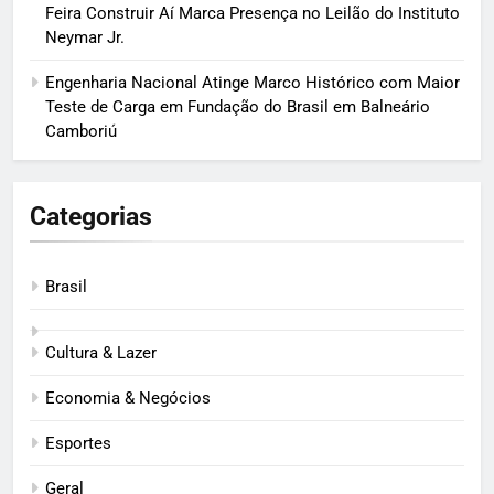
Feira Construir Aí Marca Presença no Leilão do Instituto
Neymar Jr.
Engenharia Nacional Atinge Marco Histórico com Maior
Teste de Carga em Fundação do Brasil em Balneário
Camboriú
Categorias
Brasil
Cultura & Lazer
Economia & Negócios
Esportes
Geral