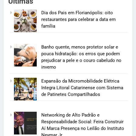
Últimas
Dia dos Pais em Florianópolis: oito
restaurantes para celebrar a data em
família
Banho quente, menos protetor solar e
pouca hidratação: os erros que podem
prejudicar a pele e o couro cabeludo no
inverno
Expansão da Micromobilidade Elétrica
Integra Litoral Catarinense com Sistema
de Patinetes Compartilhados
Networking de Alto Padrão e
Responsabilidade Social: Feira Construir
Aí Marca Presença no Leilão do Instituto
Neymar Jr.