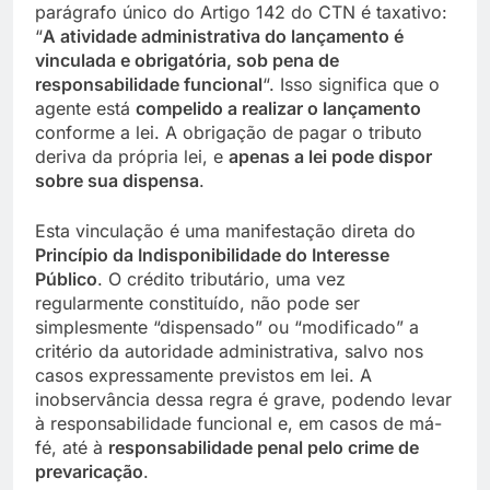
parágrafo único do Artigo 142 do CTN é taxativo:
“
A atividade administrativa do lançamento é
vinculada e obrigatória, sob pena de
responsabilidade funcional
“. Isso significa que o
agente está
compelido a realizar o lançamento
conforme a lei. A obrigação de pagar o tributo
deriva da própria lei, e
apenas a lei pode dispor
sobre sua dispensa
.
Esta vinculação é uma manifestação direta do
Princípio da Indisponibilidade do Interesse
Público
. O crédito tributário, uma vez
regularmente constituído, não pode ser
simplesmente “dispensado” ou “modificado” a
critério da autoridade administrativa, salvo nos
casos expressamente previstos em lei. A
inobservância dessa regra é grave, podendo levar
à responsabilidade funcional e, em casos de má-
fé, até à
responsabilidade penal pelo crime de
prevaricação
.