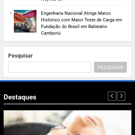
Engenharia Nacional Atinge Marco
Histórico com Maior Teste de Carga em
Fundação do Brasil em Balneário
Camboriú
Pesquisar
PESQUISAR
Destaques