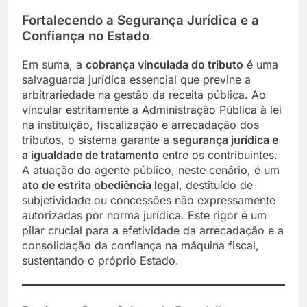
Fortalecendo a Segurança Jurídica e a
Confiança no Estado
Em suma, a
cobrança vinculada do tributo
é uma
salvaguarda jurídica essencial que previne a
arbitrariedade na gestão da receita pública. Ao
vincular estritamente a Administração Pública à lei
na instituição, fiscalização e arrecadação dos
tributos, o sistema garante a
segurança jurídica e
a igualdade de tratamento
entre os contribuintes.
A atuação do agente público, neste cenário, é um
ato de estrita obediência legal
, destituído de
subjetividade ou concessões não expressamente
autorizadas por norma jurídica. Este rigor é um
pilar crucial para a efetividade da arrecadação e a
consolidação da confiança na máquina fiscal,
sustentando o próprio Estado.