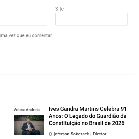
Site
ima vez que eu comentar.
Ives Gandra Martins Celebra 91
Fotos: Andreia
Anos: O Legado do Guardião da
Tarelow
Constituição no Brasil de 2026
Jeferson Sobczack | Diretor