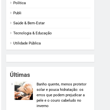
Política
Publi
Saúde & Bem‑Estar
Tecnologia & Educação
Utilidade Pública
Últimas
Banho quente, menos protetor
solar e pouca hidratação: os
erros que podem prejudicar a
pele e o couro cabeludo no
inverno