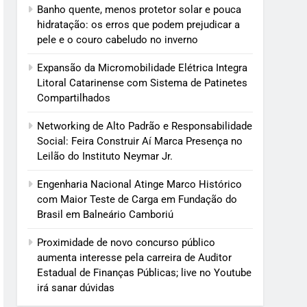
Banho quente, menos protetor solar e pouca
hidratação: os erros que podem prejudicar a
pele e o couro cabeludo no inverno
Expansão da Micromobilidade Elétrica Integra
Litoral Catarinense com Sistema de Patinetes
Compartilhados
Networking de Alto Padrão e Responsabilidade
Social: Feira Construir Aí Marca Presença no
Leilão do Instituto Neymar Jr.
Engenharia Nacional Atinge Marco Histórico
com Maior Teste de Carga em Fundação do
Brasil em Balneário Camboriú
Proximidade de novo concurso público
aumenta interesse pela carreira de Auditor
Estadual de Finanças Públicas; live no Youtube
irá sanar dúvidas