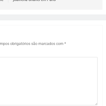
mpos obrigatórios são marcados com
*