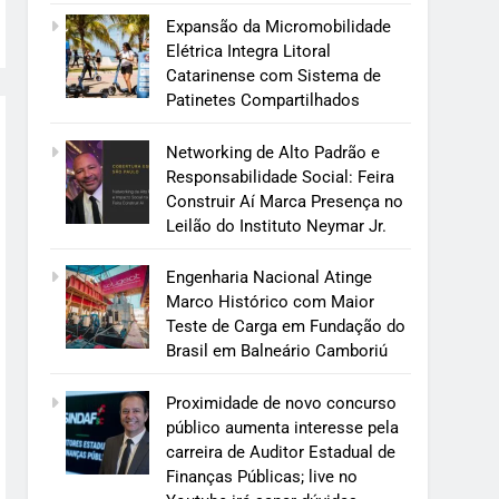
Expansão da Micromobilidade
Elétrica Integra Litoral
Catarinense com Sistema de
Patinetes Compartilhados
Networking de Alto Padrão e
Responsabilidade Social: Feira
Construir Aí Marca Presença no
Leilão do Instituto Neymar Jr.
Engenharia Nacional Atinge
Marco Histórico com Maior
Teste de Carga em Fundação do
Brasil em Balneário Camboriú
Proximidade de novo concurso
público aumenta interesse pela
carreira de Auditor Estadual de
Finanças Públicas; live no