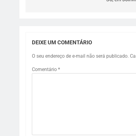
Post
DEIXE UM COMENTÁRIO
O seu endereço de e-mail não será publicado.
Ca
Comentário
*