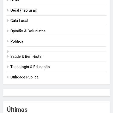
Geral (não usar)
Guia Local
Opinião & Colunistas
Política
Saúde & Bem‑Estar
Tecnologia & Educação
Utilidade Pública
Últimas