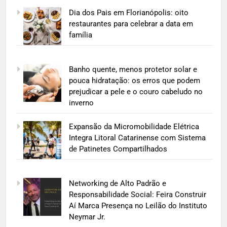
Dia dos Pais em Florianópolis: oito
restaurantes para celebrar a data em
família
Banho quente, menos protetor solar e
pouca hidratação: os erros que podem
prejudicar a pele e o couro cabeludo no
inverno
Expansão da Micromobilidade Elétrica
Integra Litoral Catarinense com Sistema
de Patinetes Compartilhados
Networking de Alto Padrão e
Responsabilidade Social: Feira Construir
Aí Marca Presença no Leilão do Instituto
Neymar Jr.