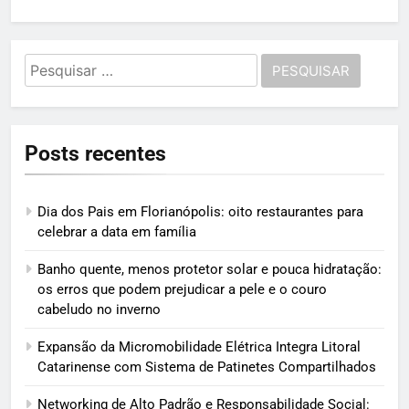
Pesquisar
por:
Posts recentes
Dia dos Pais em Florianópolis: oito restaurantes para
celebrar a data em família
Banho quente, menos protetor solar e pouca hidratação:
os erros que podem prejudicar a pele e o couro
cabeludo no inverno
Expansão da Micromobilidade Elétrica Integra Litoral
Catarinense com Sistema de Patinetes Compartilhados
Networking de Alto Padrão e Responsabilidade Social: