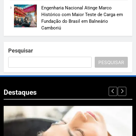
Engenharia Nacional Atinge Marco
Histórico com Maior Teste de Carga em
Fundação do Brasil em Balneário
Camboriú
Pesquisar
PESQUISAR
Destaques