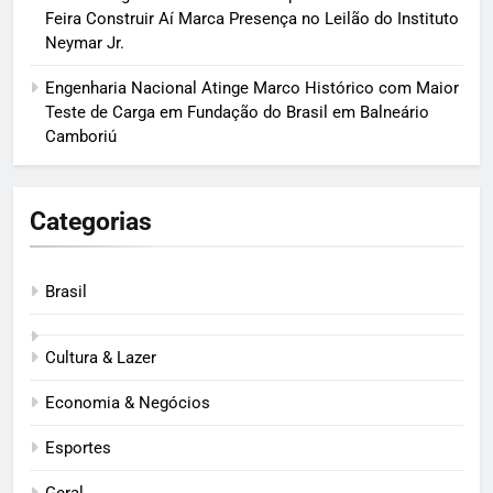
Feira Construir Aí Marca Presença no Leilão do Instituto
Neymar Jr.
Engenharia Nacional Atinge Marco Histórico com Maior
Teste de Carga em Fundação do Brasil em Balneário
Camboriú
Categorias
Brasil
Cultura & Lazer
Economia & Negócios
Esportes
Geral