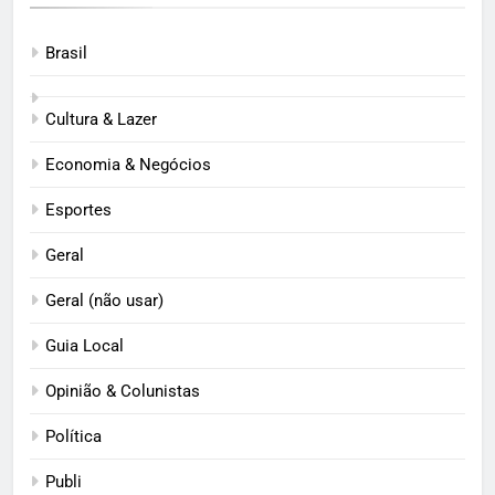
Brasil
Cultura & Lazer
Economia & Negócios
Esportes
Geral
Geral (não usar)
Guia Local
Opinião & Colunistas
Política
Publi