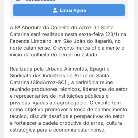
Entrar Agora
A 8ª Abertura da Colheita do Arroz de Santa
Catarina será realizada nesta sexta-feira (23/1) na
Fazenda Limoeiro, em São João do Itaperiú, no
norte catarinense. O evento marca oficialmente o
início da colheita do cereal no estado.
Realizada pela Urbano Alimentos, Epagri e
Sindicato das Indústrias do Arroz de Santa
Catarina (SindArroz-SC) , a cerimônia reúne
reunindo produtores, técnicos, lideranças do setor
e representantes de instituições públicas e
privadas ligadas ao agronegócio. O evento tem
como objetivo promover a troca de conhecimento
técnico, discutir desafios e perspectivas do setor
e fortalecer a cadeia produtiva do arroz, cultura
estratégica para a economia catarinense.