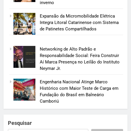
inverno
Expansão da Micromobilidade Elétrica
Integra Litoral Catarinense com Sistema
de Patinetes Compartilhados
Networking de Alto Padrão e
Responsabilidade Social: Feira Construir
Aí Marca Presença no Leilão do Instituto
Neymar Jr.
Engenharia Nacional Atinge Marco
Histórico com Maior Teste de Carga em
Fundação do Brasil em Balneário
Camboriú
Pesquisar