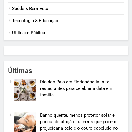
Saúde & Bem‑Estar
Tecnologia & Educação
Utilidade Pública
Últimas
Dia dos Pais em Florianópolis: oito
restaurantes para celebrar a data em
família
Banho quente, menos protetor solar e
pouca hidratação: os erros que podem
prejudicar a pele e o couro cabeludo no