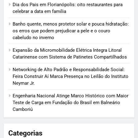
Dia dos Pais em Florianópolis: oito restaurantes para
celebrar a data em família
Banho quente, menos protetor solar e pouca hidratação:
os erros que podem prejudicar a pele e o couro
cabeludo no inverno
Expansão da Micromobilidade Elétrica Integra Litoral
Catarinense com Sistema de Patinetes Compartilhados
Networking de Alto Padrão e Responsabilidade Social:
Feira Construir Aí Marca Presença no Leilão do Instituto
Neymar Jr.
Engenharia Nacional Atinge Marco Histórico com Maior
Teste de Carga em Fundação do Brasil em Balneário
Camboriú
Categorias