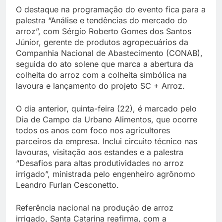
O destaque na programação do evento fica para a
palestra “Análise e tendências do mercado do
arroz”, com Sérgio Roberto Gomes dos Santos
Júnior, gerente de produtos agropecuários da
Companhia Nacional de Abastecimento (CONAB),
seguida do ato solene que marca a abertura da
colheita do arroz com a colheita simbólica na
lavoura e lançamento do projeto SC + Arroz.
O dia anterior, quinta-feira (22), é marcado pelo
Dia de Campo da Urbano Alimentos, que ocorre
todos os anos com foco nos agricultores
parceiros da empresa. Inclui circuito técnico nas
lavouras, visitação aos estandes e a palestra
“Desafios para altas produtividades no arroz
irrigado”, ministrada pelo engenheiro agrônomo
Leandro Furlan Cesconetto.
Referência nacional na produção de arroz
irrigado, Santa Catarina reafirma, com a