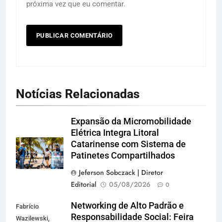
próxima vez que eu comentar.
Notícias Relacionadas
Expansão da Micromobilidade
Elétrica Integra Litoral
Catarinense com Sistema de
Patinetes Compartilhados
Jeferson Sobczack | Diretor
Editorial
05/08/2026
0
Networking de Alto Padrão e
Fabrício
Responsabilidade Social: Feira
Wazilewski,