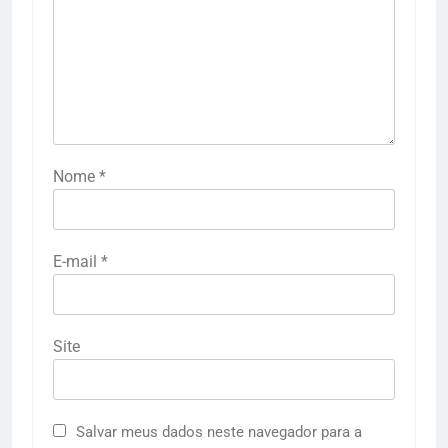
Nome
*
E-mail
*
Site
Salvar meus dados neste navegador para a