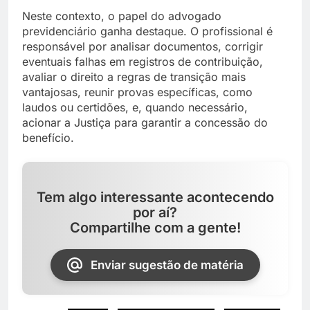
Neste contexto, o papel do advogado
previdenciário ganha destaque. O profissional é
responsável por analisar documentos, corrigir
eventuais falhas em registros de contribuição,
avaliar o direito a regras de transição mais
vantajosas, reunir provas específicas, como
laudos ou certidões, e, quando necessário,
acionar a Justiça para garantir a concessão do
benefício.
Tem algo interessante acontecendo
por aí?
Compartilhe com a gente!
Enviar sugestão de matéria