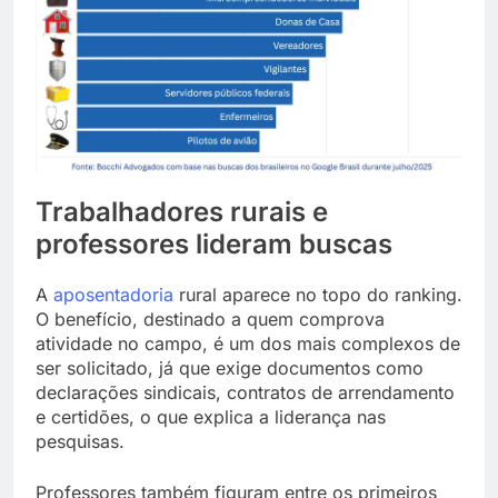
Trabalhadores rurais e
professores lideram buscas
A
aposentadoria
rural aparece no topo do ranking.
O benefício, destinado a quem comprova
atividade no campo, é um dos mais complexos de
ser solicitado, já que exige documentos como
declarações sindicais, contratos de arrendamento
e certidões, o que explica a liderança nas
pesquisas.
Professores também figuram entre os primeiros