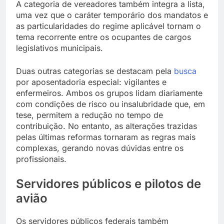
A categoria de vereadores também integra a lista,
uma vez que o caráter temporário dos mandatos e
as particularidades do regime aplicável tornam o
tema recorrente entre os ocupantes de cargos
legislativos municipais.
Duas outras categorias se destacam pela
busca
por aposentadoria especial: vigilantes e
enfermeiros. Ambos os grupos lidam diariamente
com condições de risco ou insalubridade que, em
tese, permitem a redução no tempo de
contribuição. No entanto, as alterações trazidas
pelas últimas reformas tornaram as regras mais
complexas, gerando novas dúvidas entre os
profissionais.
Servidores públicos e pilotos de
avião
Os servidores públicos federais também