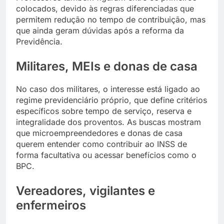
colocados, devido às regras diferenciadas que
permitem redução no tempo de contribuição, mas
que ainda geram dúvidas após a reforma da
Previdência.
Militares, MEIs e donas de casa
No caso dos militares, o interesse está ligado ao
regime previdenciário próprio, que define critérios
específicos sobre tempo de serviço, reserva e
integralidade dos proventos. As buscas mostram
que microempreendedores e donas de casa
querem entender como contribuir ao INSS de
forma facultativa ou acessar benefícios como o
BPC.
Vereadores, vigilantes e
enfermeiros