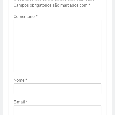
Campos obrigatórios são marcados com
*
Comentário
*
Nome
*
E-mail
*