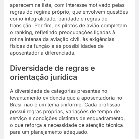
aparecem na lista, com interesse motivado pelas
regras do regime próprio, que envolvem questões
como integralidade, paridade e regras de
transição. Por fim, os pilotos de avião completam
o ranking, refletindo preocupações ligadas à
rotina intensa da aviação civil, às exigências
físicas da função e às possibilidades de
aposentadoria diferenciada.
Diversidade de regras e
orientação jurídica
A diversidade de categorias presentes no
levantamento evidencia que a aposentadoria no
Brasil não é um tema uniforme. Cada profissão
possui regras próprias, variações de tempo de
serviço e condições distintas de enquadramento,
o que reforça a necessidade de atenção técnica
para um planejamento adequado.