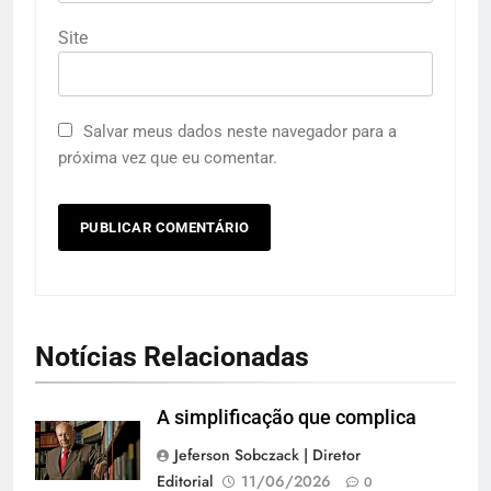
Site
Salvar meus dados neste navegador para a
próxima vez que eu comentar.
Notícias Relacionadas
A simplificação que complica
Jeferson Sobczack | Diretor
Editorial
11/06/2026
0