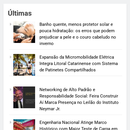
Últimas
Banho quente, menos protetor solar e
pouca hidratação: os erros que podem
prejudicar a pele e o couro cabeludo no
inverno
Expansão da Micromobilidade Elétrica
Integra Litoral Catarinense com Sistema
de Patinetes Compartilhados
Networking de Alto Padrão e
Responsabilidade Social: Feira Construir
Aí Marca Presença no Leilão do Instituto
Neymar Jr.
Engenharia Nacional Atinge Marco
Histórico com Maior Teste de Carga em