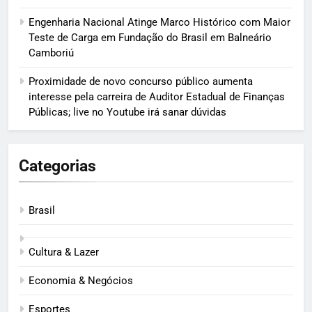
Engenharia Nacional Atinge Marco Histórico com Maior
Teste de Carga em Fundação do Brasil em Balneário
Camboriú
Proximidade de novo concurso público aumenta
interesse pela carreira de Auditor Estadual de Finanças
Públicas; live no Youtube irá sanar dúvidas
Categorias
Brasil
Cultura & Lazer
Economia & Negócios
Esportes