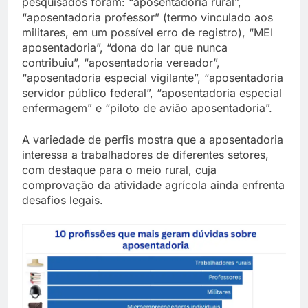
pesquisados foram: “aposentadoria rural”,
“aposentadoria professor” (termo vinculado aos
militares, em um possível erro de registro), “MEI
aposentadoria”, “dona do lar que nunca
contribuiu”, “aposentadoria vereador”,
“aposentadoria especial vigilante”, “aposentadoria
servidor público federal”, “aposentadoria especial
enfermagem” e “piloto de avião aposentadoria”.
A variedade de perfis mostra que a aposentadoria
interessa a trabalhadores de diferentes setores,
com destaque para o meio rural, cuja
comprovação da atividade agrícola ainda enfrenta
desafios legais.