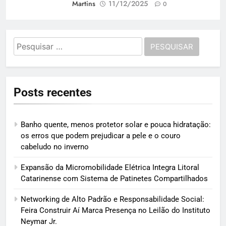
Martins
11/12/2025
0
Pesquisar
por:
Posts recentes
Banho quente, menos protetor solar e pouca hidratação:
os erros que podem prejudicar a pele e o couro
cabeludo no inverno
Expansão da Micromobilidade Elétrica Integra Litoral
Catarinense com Sistema de Patinetes Compartilhados
Networking de Alto Padrão e Responsabilidade Social:
Feira Construir Aí Marca Presença no Leilão do Instituto
Neymar Jr.