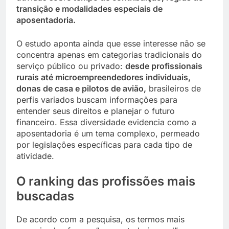
transição e modalidades especiais de
aposentadoria.
O estudo aponta ainda que esse interesse não se
concentra apenas em categorias tradicionais do
serviço público ou privado:
desde profissionais
rurais até microempreendedores individuais,
donas de casa e pilotos de avião,
brasileiros de
perfis variados buscam informações para
entender seus direitos e planejar o futuro
financeiro. Essa diversidade evidencia como a
aposentadoria é um tema complexo, permeado
por legislações específicas para cada tipo de
atividade.
O ranking das profissões mais
buscadas
De acordo com a pesquisa, os termos mais