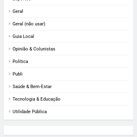
Geral
Geral (não usar)
Guia Local
Opinião & Colunistas
Política
Publi
Saúde & Bem‑Estar
Tecnologia & Educação
Utilidade Pública