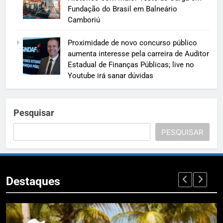
Fundação do Brasil em Balneário
Camboriú
Proximidade de novo concurso público
aumenta interesse pela carreira de Auditor
Estadual de Finanças Públicas; live no
Youtube irá sanar dúvidas
Pesquisar
PESQUISAR
Destaques