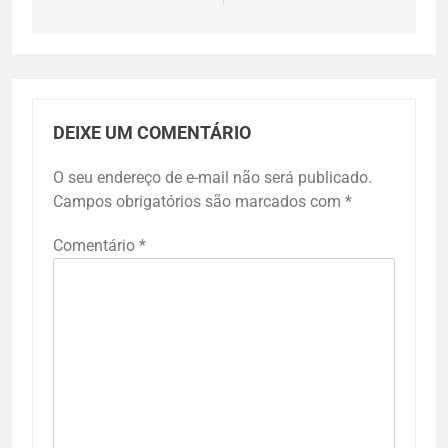
DEIXE UM COMENTÁRIO
O seu endereço de e-mail não será publicado.
Campos obrigatórios são marcados com
*
Comentário
*