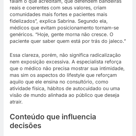
falam o que acreditam, que defendem bandeiras
reais e coerentes com seus valores, criam
comunidades mais fortes e pacientes mais
fidelizados”, explica Sabrina. Segundo ela,
médicos que evitam posicionamento tornam-se
genéricos. “Hoje, gente morna não cresce. O
paciente quer saber quem está por trás do jaleco.”
Essa clareza, porém, não significa radicalização
nem exposição excessiva. A especialista reforça
que o médico não precisa mostrar sua intimidade,
mas sim os aspectos do lifestyle que reforçam
aquilo que ele ensina no consultório, como
atividade física, hábitos de autocuidado ou uma
visão de mundo alinhada ao público que deseja
atrair.
Conteúdo que influencia
decisões