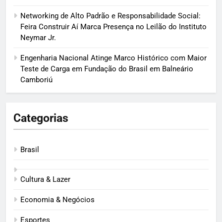
Networking de Alto Padrão e Responsabilidade Social:
Feira Construir Aí Marca Presença no Leilão do Instituto
Neymar Jr.
Engenharia Nacional Atinge Marco Histórico com Maior
Teste de Carga em Fundação do Brasil em Balneário
Camboriú
Categorias
Brasil
Cultura & Lazer
Economia & Negócios
Esportes