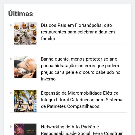
Últimas
Dia dos Pais em Florianópolis: oito
restaurantes para celebrar a data em
família
Banho quente, menos protetor solar e
pouca hidratação: os erros que podem
prejudicar a pele e o couro cabeludo no
inverno
Expansão da Micromobilidade Elétrica
Integra Litoral Catarinense com Sistema
de Patinetes Compartilhados
Networking de Alto Padrão e
Responsabilidade Social: Feira Construir