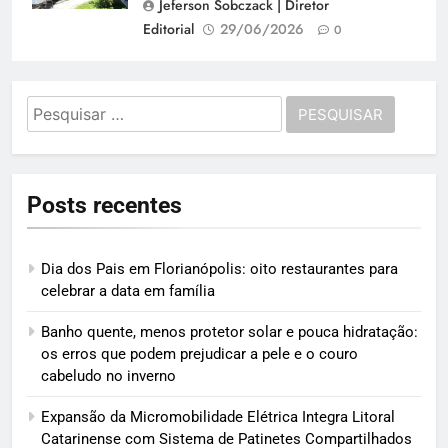
Jeferson Sobczack | Diretor
Editorial
29/06/2026
0
Pesquisar
por:
Posts recentes
Dia dos Pais em Florianópolis: oito restaurantes para
celebrar a data em família
Banho quente, menos protetor solar e pouca hidratação:
os erros que podem prejudicar a pele e o couro
cabeludo no inverno
Expansão da Micromobilidade Elétrica Integra Litoral
Catarinense com Sistema de Patinetes Compartilhados