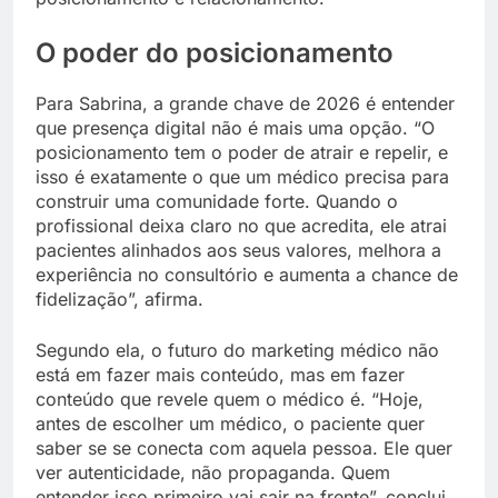
O poder do posicionamento
Para Sabrina, a grande chave de 2026 é entender
que presença digital não é mais uma opção. “O
posicionamento tem o poder de atrair e repelir, e
isso é exatamente o que um médico precisa para
construir uma comunidade forte. Quando o
profissional deixa claro no que acredita, ele atrai
pacientes alinhados aos seus valores, melhora a
experiência no consultório e aumenta a chance de
fidelização”, afirma.
Segundo ela, o futuro do marketing médico não
está em fazer mais conteúdo, mas em fazer
conteúdo que revele quem o médico é. “Hoje,
antes de escolher um médico, o paciente quer
saber se se conecta com aquela pessoa. Ele quer
ver autenticidade, não propaganda. Quem
entender isso primeiro vai sair na frente”, conclui.