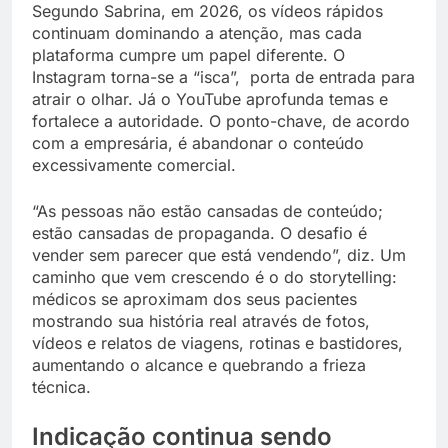
Segundo Sabrina, em 2026, os vídeos rápidos
continuam dominando a atenção, mas cada
plataforma cumpre um papel diferente. O
Instagram torna-se a “isca”, porta de entrada para
atrair o olhar. Já o YouTube aprofunda temas e
fortalece a autoridade. O ponto-chave, de acordo
com a empresária, é abandonar o conteúdo
excessivamente comercial.
“As pessoas não estão cansadas de conteúdo;
estão cansadas de propaganda. O desafio é
vender sem parecer que está vendendo”, diz. Um
caminho que vem crescendo é o do storytelling:
médicos se aproximam dos seus pacientes
mostrando sua história real através de fotos,
vídeos e relatos de viagens, rotinas e bastidores,
aumentando o alcance e quebrando a frieza
técnica.
Indicação continua sendo