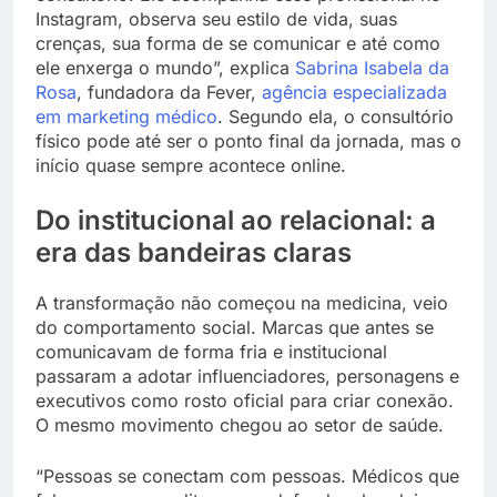
Instagram, observa seu estilo de vida, suas
crenças, sua forma de se comunicar e até como
ele enxerga o mundo”, explica
Sabrina Isabela da
Rosa
, fundadora da Fever,
agência especializada
em marketing médico
. Segundo ela, o consultório
físico pode até ser o ponto final da jornada, mas o
início quase sempre acontece online.
Do institucional ao relacional: a
era das bandeiras claras
A transformação não começou na medicina, veio
do comportamento social. Marcas que antes se
comunicavam de forma fria e institucional
passaram a adotar influenciadores, personagens e
executivos como rosto oficial para criar conexão.
O mesmo movimento chegou ao setor de saúde.
“Pessoas se conectam com pessoas. Médicos que