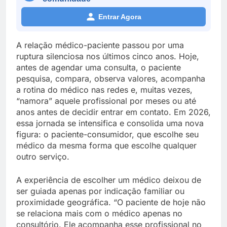
Entrar Agora
A relação médico-paciente passou por uma
ruptura silenciosa nos últimos cinco anos. Hoje,
antes de agendar uma consulta, o paciente
pesquisa, compara, observa valores, acompanha
a rotina do médico nas redes e, muitas vezes,
“namora” aquele profissional por meses ou até
anos antes de decidir entrar em contato. Em 2026,
essa jornada se intensifica e consolida uma nova
figura: o paciente-consumidor, que escolhe seu
médico da mesma forma que escolhe qualquer
outro serviço.
A experiência de escolher um médico deixou de
ser guiada apenas por indicação familiar ou
proximidade geográfica. “O paciente de hoje não
se relaciona mais com o médico apenas no
consultório. Ele acompanha esse profissional no