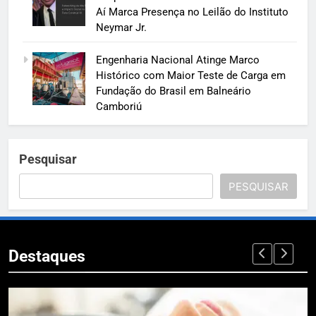
Aí Marca Presença no Leilão do Instituto
Neymar Jr.
Engenharia Nacional Atinge Marco
Histórico com Maior Teste de Carga em
Fundação do Brasil em Balneário
Camboriú
Pesquisar
PESQUISAR
Destaques