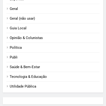
Geral
Geral (não usar)
Guia Local
Opinião & Colunistas
Política
Publi
Saúde & Bem‑Estar
Tecnologia & Educação
Utilidade Pública