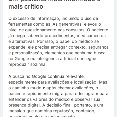
mais crítico
O excesso de informação, incluindo o uso de
ferramentas como as IAs generativas, elevou o
nível de questionamento nas consultas. O paciente
já chega sabendo procedimentos, medicamentos
e alternativas. Por isso, o papel do médico se
expande: ele precisa entregar contexto, segurança
e personalização, elementos que nenhuma busca
no Google ou inteligência artificial consegue
reproduzir sozinha.
A busca no Google continua relevante,
especialmente para avaliações e localização. Mas
o caminho mudou: após checar avaliações, o
paciente rapidamente migra para o Instagram para
entender os valores do médico e observar sua
presença digital. A decisão final, portanto, é um
mosaico que combina reputação, conteúdo,
posicionamento e relacionamento.