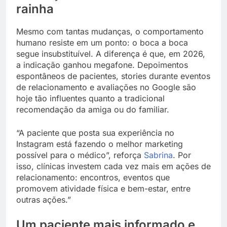
rainha
Mesmo com tantas mudanças, o comportamento
humano resiste em um ponto: o boca a boca
segue insubstituível. A diferença é que, em 2026,
a indicação ganhou megafone. Depoimentos
espontâneos de pacientes, stories durante eventos
de relacionamento e avaliações no Google são
hoje tão influentes quanto a tradicional
recomendação da amiga ou do familiar.
“A paciente que posta sua experiência no
Instagram está fazendo o melhor marketing
possível para o médico”, reforça
Sabrina
. Por
isso, clínicas investem cada vez mais em ações de
relacionamento: encontros, eventos que
promovem atividade física e bem-estar, entre
outras ações.”
Um paciente mais informado e