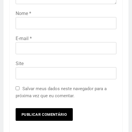
Nome
*
E-mail
*
Site
Salvar meus dados neste navegador para a
próxima vez que eu comentar.